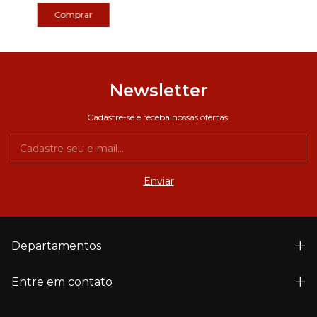
Newsletter
Cadastre-se e receba nossas ofertas.
Departamentos
Entre em contato