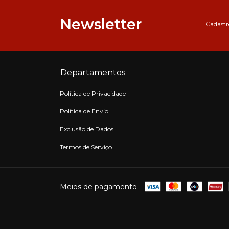
Newsletter
Cadastre
Departamentos
Política de Privacidade
Política de Envio
Exclusão de Dados
Termos de Serviço
Meios de pagamento