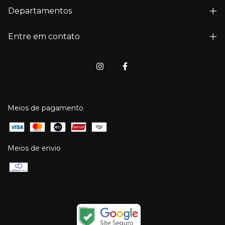
Departamentos
Entre em contato
Meios de pagamento
Meios de envio