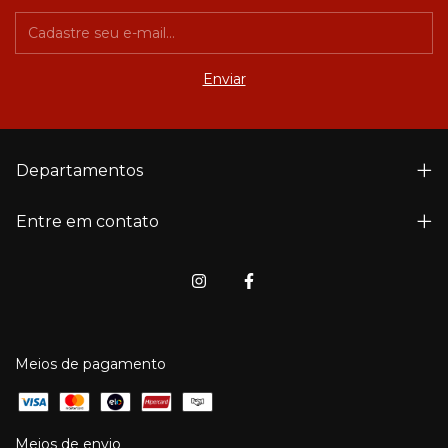
Departamentos
Entre em contato
Meios de pagamento
Meios de envio