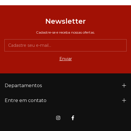
Newsletter
Cadastre-se e receba nossas ofertas.
Departamentos
Entre em contato