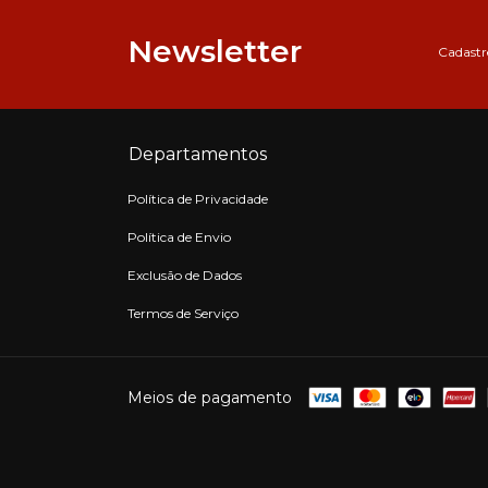
Newsletter
Cadastre
Departamentos
Política de Privacidade
Política de Envio
Exclusão de Dados
Termos de Serviço
Meios de pagamento