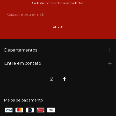
Cadastre-se e receba nossas ofertas.
Departamentos
Entre em contato
Meios de pagamento