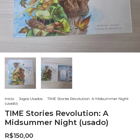
Início
.
Jogos Usados
.
TIME Stories Revolution: A Midsummer Night
(usado)
TIME Stories Revolution: A
Midsummer Night (usado)
R$150,00