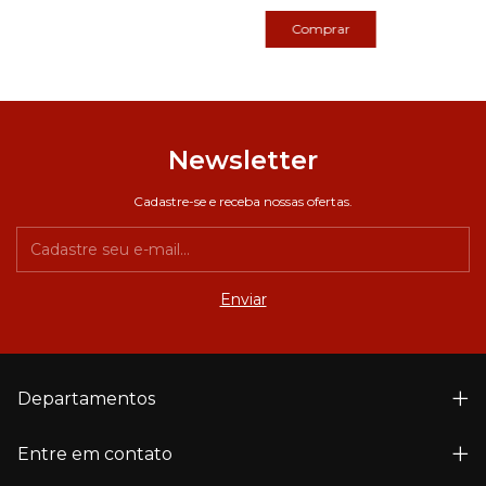
Newsletter
Cadastre-se e receba nossas ofertas.
Departamentos
Entre em contato