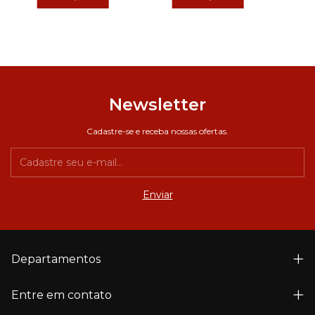
Newsletter
Cadastre-se e receba nossas ofertas.
Departamentos
Entre em contato