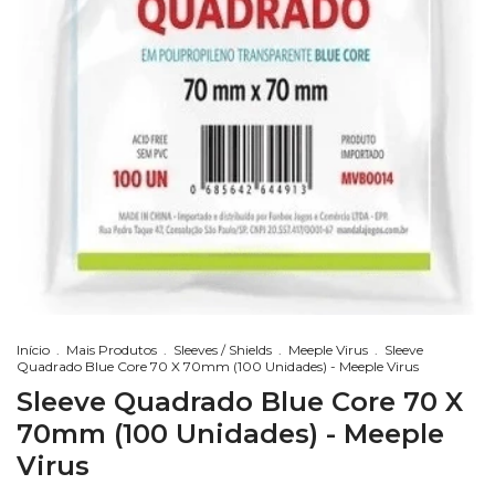
Início
.
Mais Produtos
.
Sleeves / Shields
.
Meeple Virus
.
Sleeve
Quadrado Blue Core 70 X 70mm (100 Unidades) - Meeple Virus
Sleeve Quadrado Blue Core 70 X
70mm (100 Unidades) - Meeple
Virus