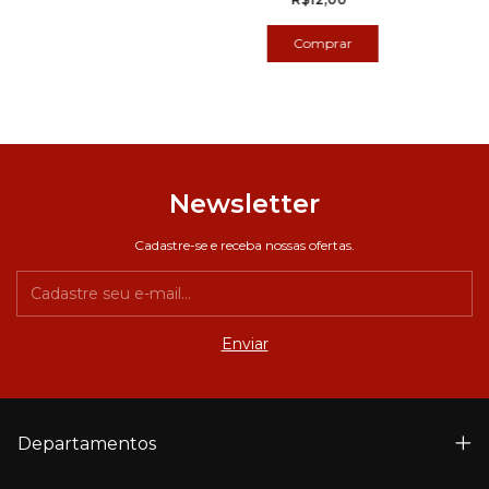
Newsletter
Cadastre-se e receba nossas ofertas.
Departamentos