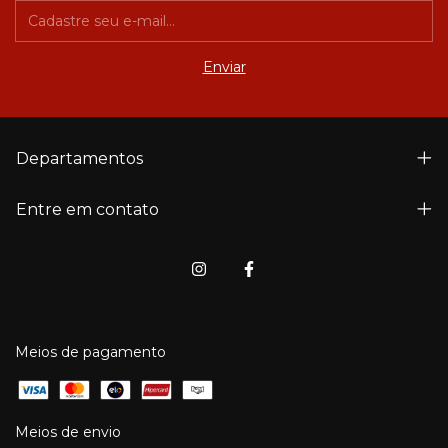
Departamentos
Entre em contato
Meios de pagamento
Meios de envio