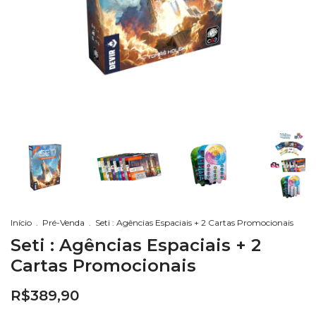
Início
.
Pré-Venda
.
Seti : Agências Espaciais + 2 Cartas Promocionais
Seti : Agências Espaciais + 2
Cartas Promocionais
R$389,90