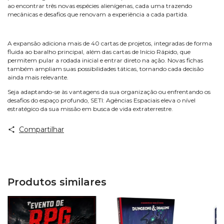
ao encontrar três novas espécies alienígenas, cada uma trazendo
mecânicas e desafios que renovam a experiência a cada partida.
A expansão adiciona mais de 40 cartas de projetos, integradas de forma
fluida ao baralho principal, além das cartas de Início Rápido, que
permitem pular a rodada inicial e entrar direto na ação. Novas fichas
também ampliam suas possibilidades táticas, tornando cada decisão
ainda mais relevante.
Seja adaptando-se às vantagens da sua organização ou enfrentando os
desafios do espaço profundo, SETI: Agências Espaciais eleva o nível
estratégico da sua missão em busca de vida extraterrestre.
Compartilhar
Produtos similares