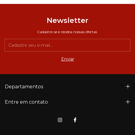
Newsletter
Cadastre-se e receba nossas ofertas.
Departamentos
Entre em contato