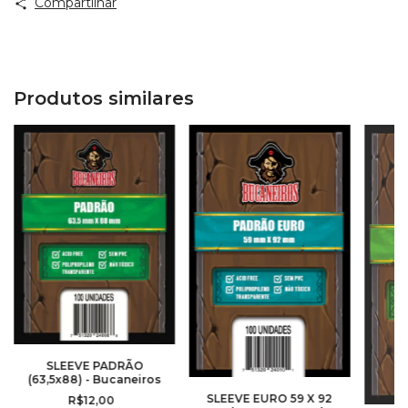
Compartilhar
Produtos similares
SLEEVE PADRÃO
(63,5x88) - Bucaneiros
SLEEVE EURO 59 X 92
R$12,00