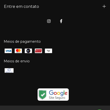
Entre em contato
Meios de pagamento
Meios de envio