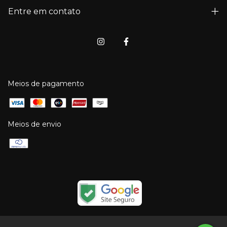
Entre em contato
Meios de pagamento
Meios de envio