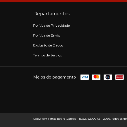
Departamentos
Política de Privacidade
Política de Envio
Exclusão de Dados
Termos de Serviço
Meios de pagamento
Copyright Pittas Board Games - 13352792000105 - 2026. Todos os dire