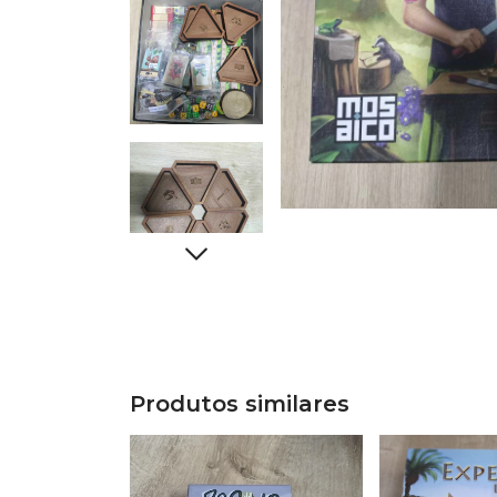
Produtos similares