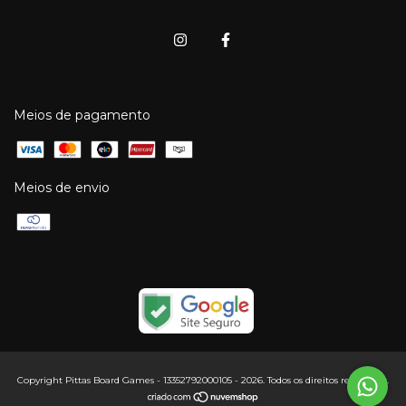
Meios de pagamento
Meios de envio
Copyright Pittas Board Games - 13352792000105 - 2026. Todos os direitos reservados.