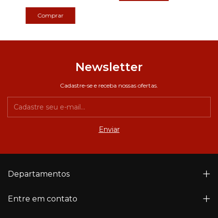
Newsletter
Cadastre-se e receba nossas ofertas.
Departamentos
Entre em contato