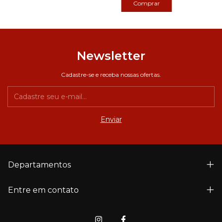
Newsletter
Cadastre-se e receba nossas ofertas.
Departamentos
Entre em contato