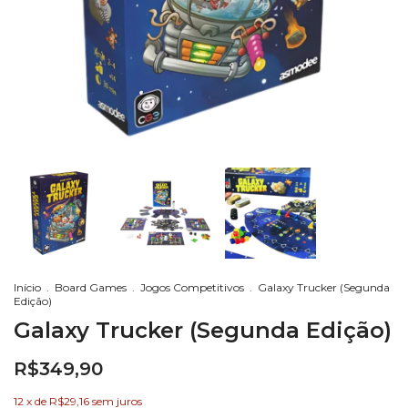
Início
.
Board Games
.
Jogos Competitivos
.
Galaxy Trucker (Segunda
Edição)
Galaxy Trucker (Segunda Edição)
R$349,90
12
x de
R$29,16
sem juros