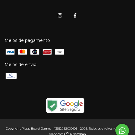
Meios de pagamento
Meios de envio
Copyright Pittas Board Games - 13352792000105 - 2026. Todos os direitos reservados.