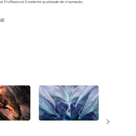
al Profissional Excelente qualidade de impressão
ar