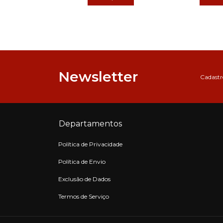
Newsletter
Cadastre
Departamentos
Política de Privacidade
Política de Envio
Exclusão de Dados
Termos de Serviço