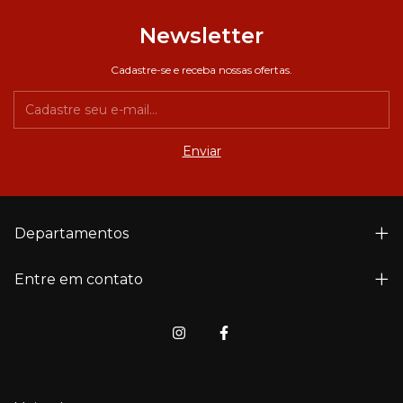
Newsletter
Cadastre-se e receba nossas ofertas.
Departamentos
Entre em contato