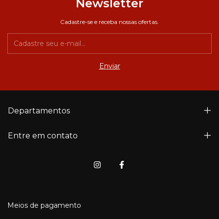
Newsletter
Cadastre-se e receba nossas ofertas.
Departamentos
Entre em contato
Meios de pagamento