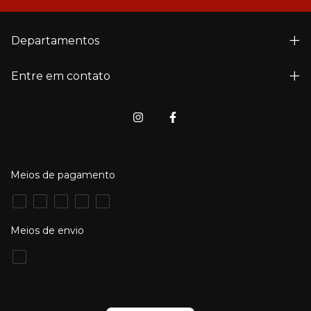
Departamentos
Entre em contato
Meios de pagamento
Meios de envio